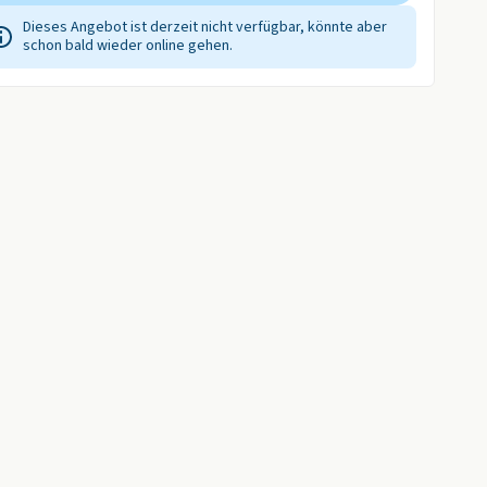
Dieses Angebot ist derzeit nicht verfügbar, könnte aber
schon bald wieder online gehen.