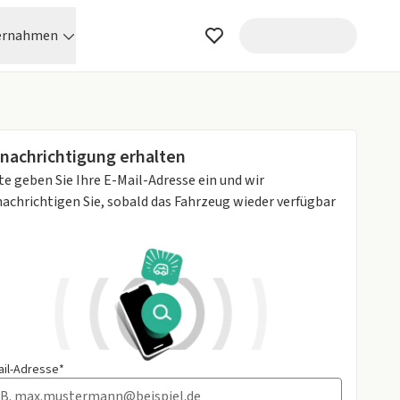
ernahmen
nachrichtigung erhalten
te geben Sie Ihre E-Mail-Adresse ein und wir
achrichtigen Sie, sobald das Fahrzeug wieder verfügbar
ail-Adresse*