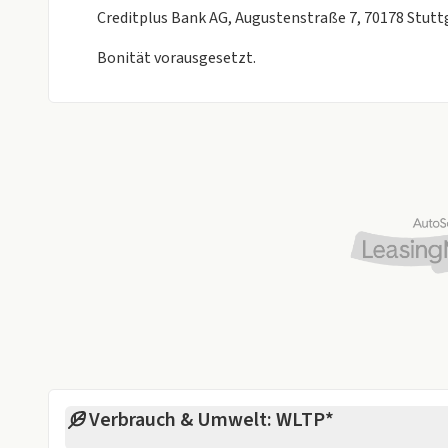
Creditplus Bank AG, Augustenstraße 7, 70178 Stutt
Bonität vorausgesetzt.
Verbrauch & Umwelt: WLTP*