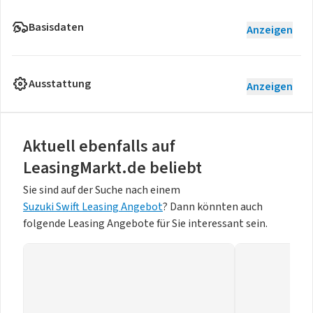
Basisdaten
Anzeigen
Ausstattung
Anzeigen
Aktuell ebenfalls auf
LeasingMarkt.de beliebt
Sie sind auf der Suche nach einem
Suzuki Swift Leasing Angebot
? Dann könnten auch
folgende Leasing Angebote für Sie interessant sein.