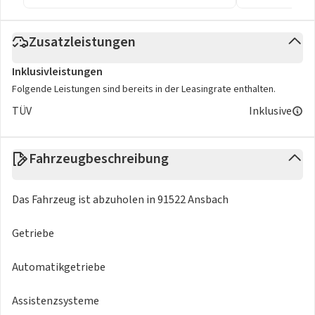
Zusatzleistungen
Inklusivleistungen
Folgende Leistungen sind bereits in der Leasingrate enthalten.
TÜV
Inklusive
Fahrzeugbeschreibung
Das Fahrzeug ist abzuholen in 91522 Ansbach
Getriebe
Automatikgetriebe
Assistenzsysteme