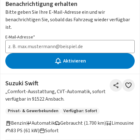
Benachrichtigung erhalten
Bitte geben Sie Ihre E-Mail-Adresse ein und wir
benachrichtigen Sie, sobald das Fahrzeug wieder verfügbar
ist.
E-Mail-Adresse*
Aktivieren
Suzuki Swift
„Comfort-Ausstattung, CVT-Automatik, sofort
verfügbar in 91522 Ansbach.
Privat- & Gewerbekunden
Verfügbar: Sofort
Benzin
Automatik
Gebraucht (1.700 km)
Limousine
83 PS (61 kW)
Sofort