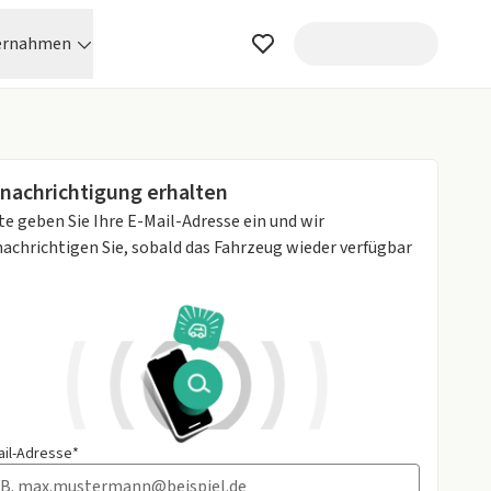
ernahmen
nachrichtigung erhalten
te geben Sie Ihre E-Mail-Adresse ein und wir
achrichtigen Sie, sobald das Fahrzeug wieder verfügbar
ail-Adresse*