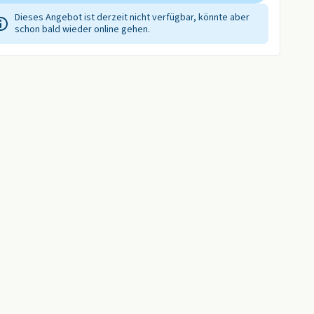
Dieses Angebot ist derzeit nicht verfügbar, könnte aber
schon bald wieder online gehen.