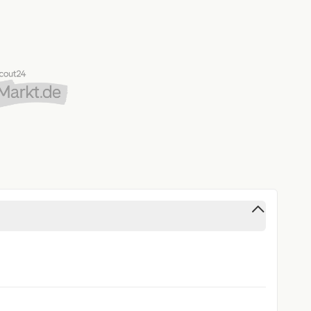
nscheiben