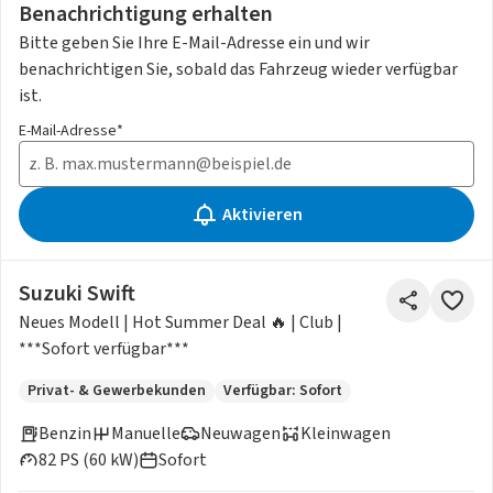
Benachrichtigung erhalten
Bitte geben Sie Ihre E-Mail-Adresse ein und wir
benachrichtigen Sie, sobald das Fahrzeug wieder verfügbar
ist.
E-Mail-Adresse*
Aktivieren
Suzuki Swift
Neues Modell | Hot Summer Deal 🔥 | Club |
***Sofort verfügbar***
Privat- & Gewerbekunden
Verfügbar: Sofort
Benzin
Manuelle
Neuwagen
Kleinwagen
82 PS (60 kW)
Sofort