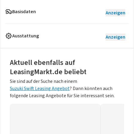
Basisdaten
Anzeigen
Ausstattung
Anzeigen
Aktuell ebenfalls auf
LeasingMarkt.de beliebt
Sie sind auf der Suche nach einem
Suzuki Swift Leasing Angebot
? Dann könnten auch
folgende Leasing Angebote für Sie interessant sein.