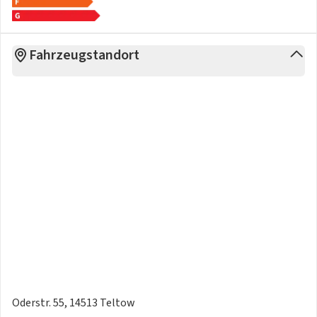
Fahrzeugstandort
Oderstr. 55, 14513 Teltow