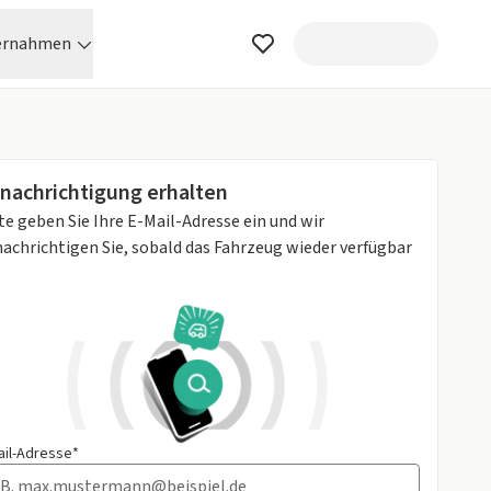
ernahmen
nachrichtigung erhalten
te geben Sie Ihre E-Mail-Adresse ein und wir
achrichtigen Sie, sobald das Fahrzeug wieder verfügbar
ail-Adresse*