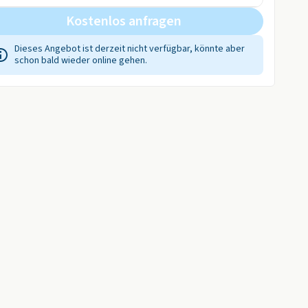
Kostenlos anfragen
Dieses Angebot ist derzeit nicht verfügbar, könnte aber
schon bald wieder online gehen.