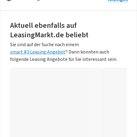
Aktuell ebenfalls auf
LeasingMarkt.de beliebt
Sie sind auf der Suche nach einem
smart #3 Leasing Angebot
? Dann könnten auch
folgende Leasing Angebote für Sie interessant sein.