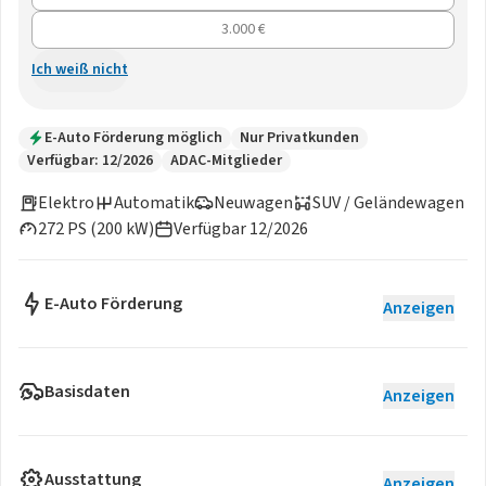
3.000 €
Ich weiß nicht
E-Auto Förderung möglich
Nur Privatkunden
Verfügbar: 12/2026
ADAC-Mitglieder
Elektro
Automatik
Neuwagen
SUV / Geländewagen
272 PS (200 kW)
Verfügbar 12/2026
E-Auto Förderung
Anzeigen
Basisdaten
Anzeigen
Ausstattung
Anzeigen