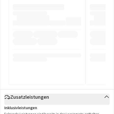
Zusatzleistungen
Inklusivleistungen