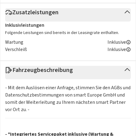
Zusatzleistungen
Inklusivleistungen
Folgende Leistungen sind bereits in der Leasingrate enthalten.
Wartung
Inklusive
Verschleiß
Inklusive
Fahrzeugbeschreibung
- Mit dem Auslösen einer Anfrage, stimmen Sie den AGBs und
Datenschutzbestimmungen von smart Europe GmbH und
somit der Weiterleitung zu Ihrem nächsten smart Partner
vor Ort zu. -
- *Integriertes Servicepaket inklusive (Wartung &