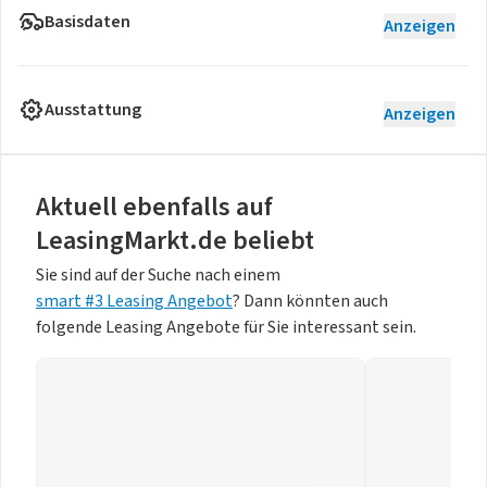
Basisdaten
Anzeigen
Ausstattung
Anzeigen
Aktuell ebenfalls auf
LeasingMarkt.de beliebt
Sie sind auf der Suche nach einem
smart #3 Leasing Angebot
? Dann könnten auch
folgende Leasing Angebote für Sie interessant sein.