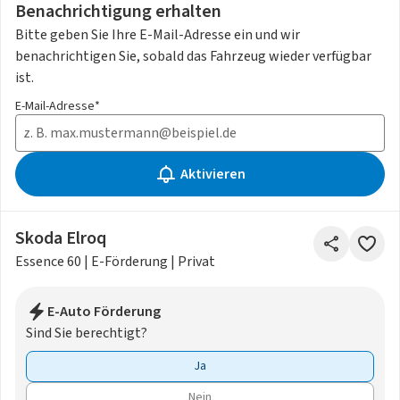
Benachrichtigung erhalten
Bitte geben Sie Ihre E-Mail-Adresse ein und wir
benachrichtigen Sie, sobald das Fahrzeug wieder verfügbar
ist.
E-Mail-Adresse*
Aktivieren
Skoda Elroq
Essence 60 | E-Förderung | Privat
E-Auto Förderung
Sind Sie berechtigt?
Ja
Nein