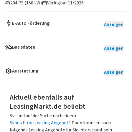
204 PS (150 kW)
Verfügbar 11/2026
E-Auto Förderung
Anzeigen
Basisdaten
Anzeigen
Ausstattung
Anzeigen
Aktuell ebenfalls auf
LeasingMarkt.de beliebt
Sie sind auf der Suche nach einem
Skoda Elroq Leasing Angebot
? Dann könnten auch
folgende Leasing Angebote für Sie interessant sein.