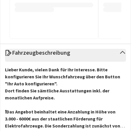
Fahrzeugbeschreibung
Lieber Kunde, vielen Dank für Ihr Interesse. Bitte
konfigurieren Sie Ihr Wunschfahrzeug über den Button
"Ihr Auto konfigurieren".
Dort finden Sie sämtliche Ausstattungen inkl. der
monatlichen Aufpreise.
❗️Das Angebot beinhaltet eine Anzahlung in Höhe von
3.000 - 6000€ aus der staatlichen Förderung für
Elektrofahrzeuge. Die Sonderzahlung ist zunächst von