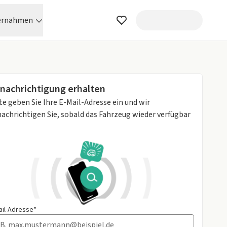
ernahmen
nachrichtigung erhalten
te geben Sie Ihre E-Mail-Adresse ein und wir
achrichtigen Sie, sobald das Fahrzeug wieder verfügbar
ail-Adresse*