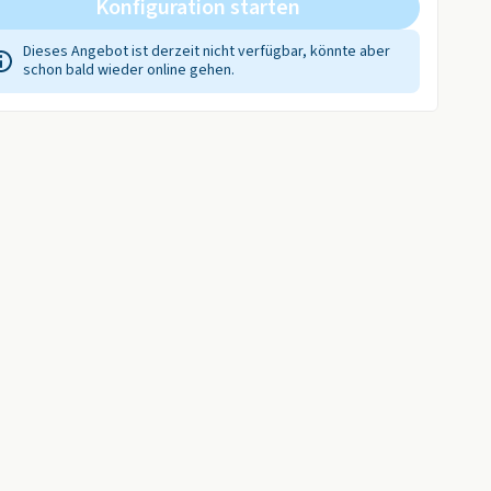
Konfiguration starten
Dieses Angebot ist derzeit nicht verfügbar, könnte aber
schon bald wieder online gehen.