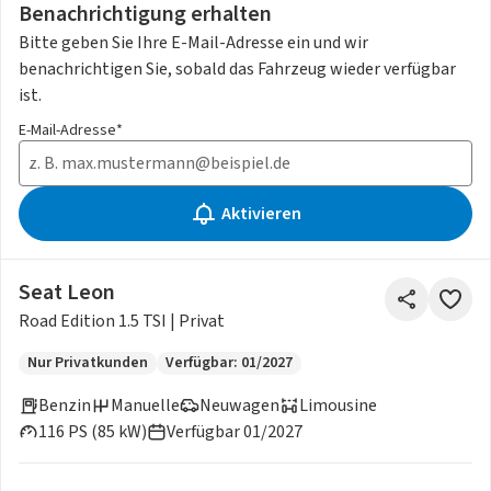
Benachrichtigung erhalten
Bitte geben Sie Ihre E-Mail-Adresse ein und wir
benachrichtigen Sie, sobald das Fahrzeug wieder verfügbar
ist.
E-Mail-Adresse*
Aktivieren
Seat Leon
Road Edition 1.5 TSI | Privat
Nur Privatkunden
Verfügbar: 01/2027
Benzin
Manuelle
Neuwagen
Limousine
116 PS (85 kW)
Verfügbar 01/2027