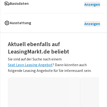
Basisdaten
Anzeigen
Ausstattung
Anzeigen
Aktuell ebenfalls auf
LeasingMarkt.de beliebt
Sie sind auf der Suche nach einem
Seat Leon Leasing Angebot
? Dann könnten auch
folgende Leasing Angebote für Sie interessant sein.