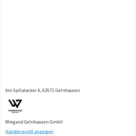
Am Spitalacker 6, 63571 Gelnhausen
Wiegand Gelnhausen GmbH
Händlerprofil anzeigen