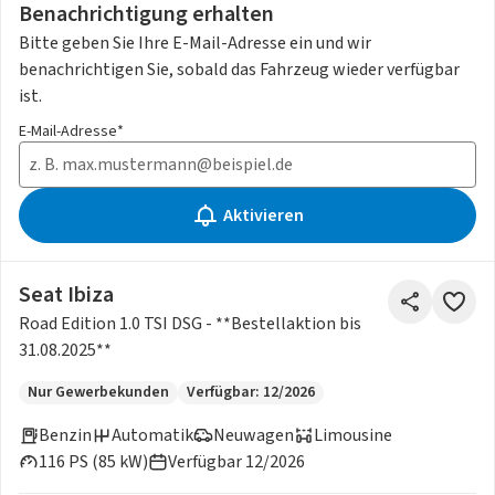
Benachrichtigung erhalten
Bitte geben Sie Ihre E-Mail-Adresse ein und wir
benachrichtigen Sie, sobald das Fahrzeug wieder verfügbar
ist.
E-Mail-Adresse*
Aktivieren
Seat Ibiza
Road Edition 1.0 TSI DSG - **Bestellaktion bis
31.08.2025**
Nur Gewerbekunden
Verfügbar: 12/2026
Benzin
Automatik
Neuwagen
Limousine
116 PS (85 kW)
Verfügbar 12/2026