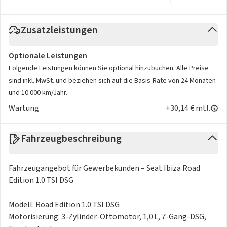
Zusatzleistungen
Optionale Leistungen
Folgende Leistungen können Sie optional hinzubuchen. Alle Preise
sind inkl. MwSt. und beziehen sich auf die Basis-Rate von 24 Monaten
und 10.000 km/Jahr.
Wartung
+30,14 € mtl.
Fahrzeugbeschreibung
Fahrzeugangebot für Gewerbekunden – Seat Ibiza Road
Edition 1.0 TSI DSG
Modell: Road Edition 1.0 TSI DSG
Motorisierung: 3-Zylinder-Ottomotor, 1,0 L, 7-Gang-DSG,