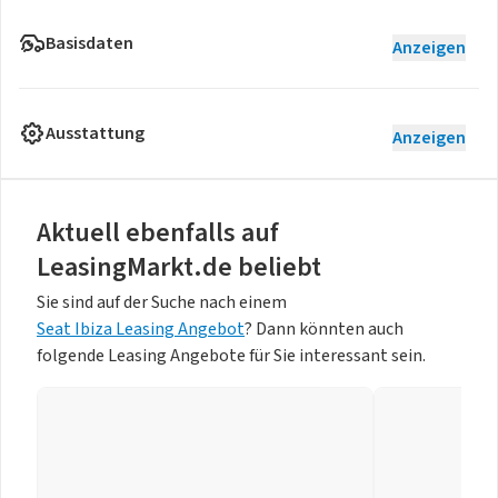
Basisdaten
Anzeigen
Ausstattung
Anzeigen
Aktuell ebenfalls auf
LeasingMarkt.de beliebt
Sie sind auf der Suche nach einem
Seat Ibiza Leasing Angebot
? Dann könnten auch
folgende Leasing Angebote für Sie interessant sein.