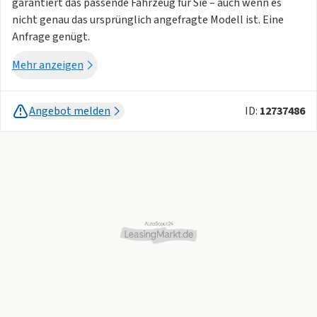
garantiert das passende Fahrzeug für Sie – auch wenn es
nicht genau das ursprünglich angefragte Modell ist. Eine
Anfrage genügt.
Mehr anzeigen
Angebot melden
ID:
12737486