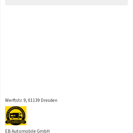
Werftstr. 9, 01139 Dresden
EB Automobile GmbH