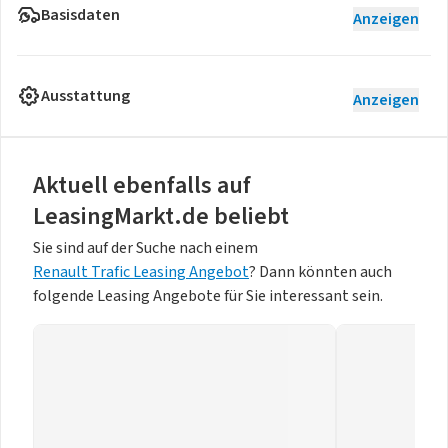
Basisdaten
Anzeigen
Ausstattung
Anzeigen
Aktuell ebenfalls auf
LeasingMarkt.de beliebt
Sie sind auf der Suche nach einem
Renault Trafic Leasing Angebot
? Dann könnten auch
folgende Leasing Angebote für Sie interessant sein.