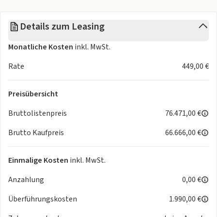
Details zum Leasing
Monatliche Kosten
inkl. MwSt.
Rate
449,00 €
Preisübersicht
Bruttolistenpreis
76.471,00 €
Brutto Kaufpreis
66.666,00 €
Einmalige Kosten
inkl. MwSt.
Anzahlung
0,00 €
Überführungskosten
1.990,00 €