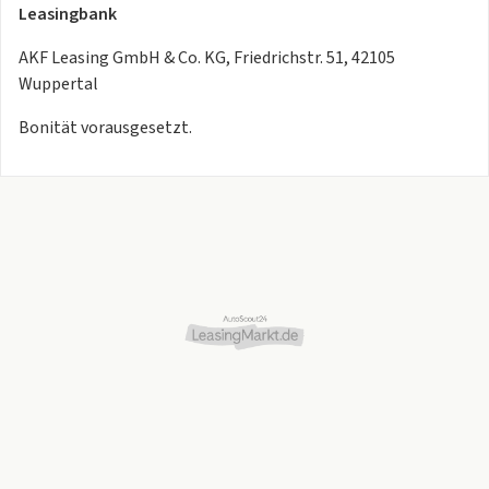
Leasingbank
AKF Leasing GmbH & Co. KG, Friedrichstr. 51, 42105
Wuppertal
Bonität vorausgesetzt.