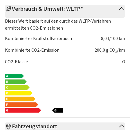
Verbrauch & Umwelt: WLTP*
Dieser Wert basiert auf den durch das
WLTP-Verfahren
ermittelten CO2-Emissionen
Kombinierter Kraftstoffverbrauch
8,0 l/100 km
Kombinierte CO2-Emission
200,0 g CO₂/km
CO2-Klasse
G
Fahrzeugstandort