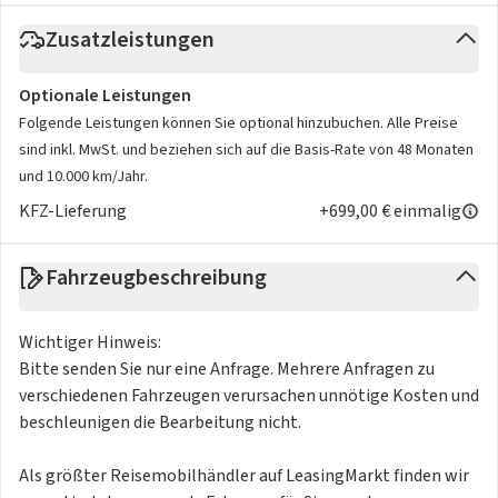
Zusatzleistungen
Optionale Leistungen
Folgende Leistungen können Sie optional hinzubuchen. Alle Preise
sind inkl. MwSt. und beziehen sich auf die Basis-Rate von 48 Monaten
und 10.000 km/Jahr.
KFZ-Lieferung
+699,00 € einmalig
Fahrzeugbeschreibung
Wichtiger Hinweis:
Bitte senden Sie nur eine Anfrage. Mehrere Anfragen zu
verschiedenen Fahrzeugen verursachen unnötige Kosten und
beschleunigen die Bearbeitung nicht.
Als größter Reisemobilhändler auf LeasingMarkt finden wir