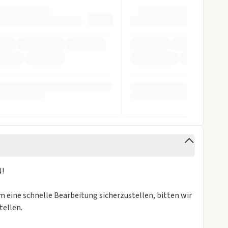
N!
m eine schnelle Bearbeitung sicherzustellen, bitten wir
tellen.