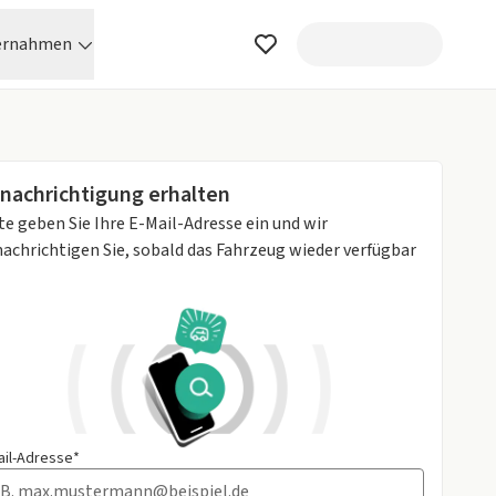
ernahmen
nachrichtigung erhalten
te geben Sie Ihre E-Mail-Adresse ein und wir
achrichtigen Sie, sobald das Fahrzeug wieder verfügbar
ail-Adresse*