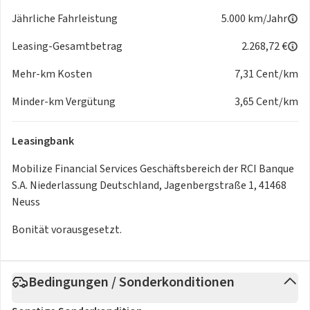
Jährliche Fahrleistung
5.000 km/Jahr
Leasing-Gesamtbetrag
2.268,72 €
Mehr-km Kosten
7,31 Cent/km
Minder-km Vergütung
3,65 Cent/km
Leasingbank
Mobilize Financial Services Geschäftsbereich der RCI Banque
S.A. Niederlassung Deutschland, Jagenbergstraße 1, 41468
Neuss
Bonität vorausgesetzt.
Bedingungen / Sonderkonditionen