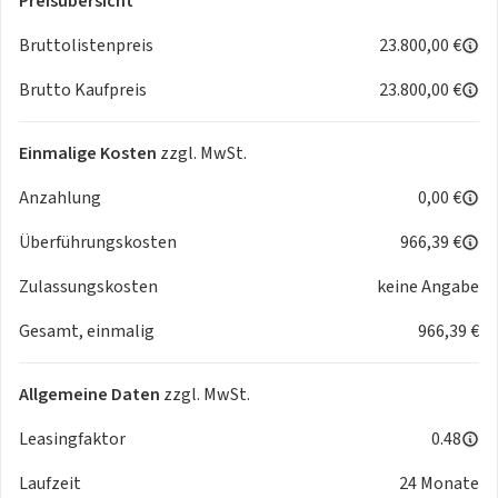
Preisübersicht
Bruttolistenpreis
23.800,00 €
Brutto Kaufpreis
23.800,00 €
Einmalige Kosten
zzgl. MwSt.
Anzahlung
0,00 €
Überführungskosten
966,39 €
Zulassungskosten
keine Angabe
Gesamt, einmalig
966,39 €
Allgemeine Daten
zzgl. MwSt.
Leasingfaktor
0.48
Laufzeit
24 Monate