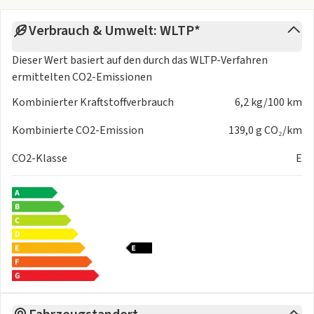
Verbrauch & Umwelt: WLTP*
Dieser Wert basiert auf den durch das
WLTP-Verfahren
ermittelten CO2-Emissionen
Kombinierter Kraftstoffverbrauch
6,2 kg/100 km
Kombinierte CO2-Emission
139,0 g CO₂/km
CO2-Klasse
E