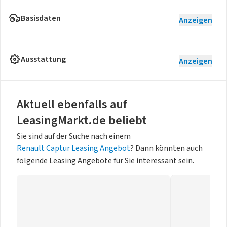
Basisdaten
Anzeigen
Ausstattung
Anzeigen
Aktuell ebenfalls auf
LeasingMarkt.de beliebt
Sie sind auf der Suche nach einem
Renault Captur Leasing Angebot
? Dann könnten auch
folgende Leasing Angebote für Sie interessant sein.