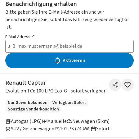
Benachrichtigung erhalten
Bitte geben Sie Ihre E-Mail-Adresse ein und wir
benachrichtigen Sie, sobald das Fahrzeug wieder verfügbar
ist.
E-Mail-Adresse*
Aktivieren
Renault Captur
Evolution TCe 100 LPG Eco-G - sofort verfügbar -
Nur Gewerbekunden
Verfügbar: Sofort
Sonstige Sonderkondition
Autogas (LPG)
Manuelle
Neuwagen (5 km)
SUV / Geländewagen
101 PS (74 kW)
Sofort