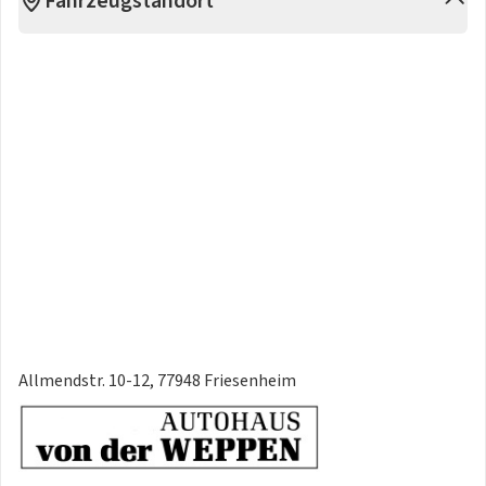
Fahrzeugstandort
Allmendstr. 10-12, 77948 Friesenheim