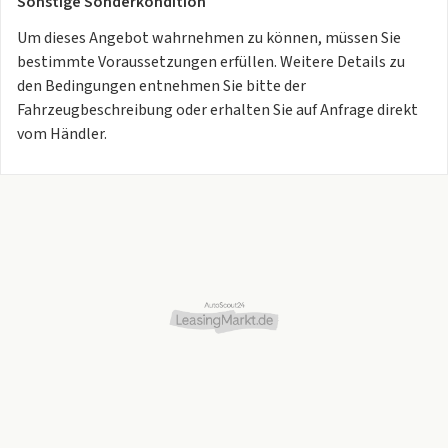
Sonstige Sonderkondition
Um dieses Angebot wahrnehmen zu können, müssen Sie
bestimmte Voraussetzungen erfüllen. Weitere Details zu
den Bedingungen entnehmen Sie bitte der
Fahrzeugbeschreibung oder erhalten Sie auf Anfrage direkt
vom Händler.