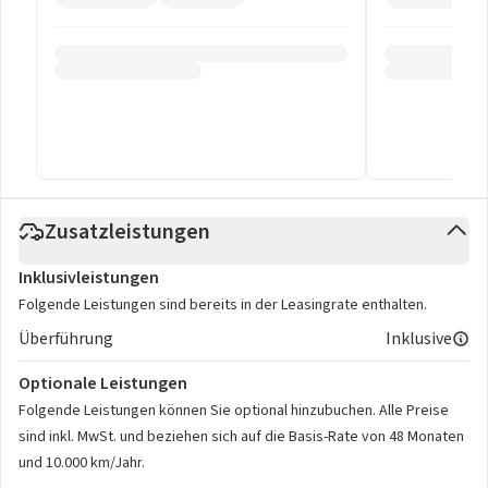
Zusatzleistungen
Inklusivleistungen
Folgende Leistungen sind bereits in der Leasingrate enthalten.
Überführung
Inklusive
Optionale Leistungen
Folgende Leistungen können Sie optional hinzubuchen. Alle Preise
sind inkl. MwSt. und beziehen sich auf die Basis-Rate von 48 Monaten
und 10.000 km/Jahr.