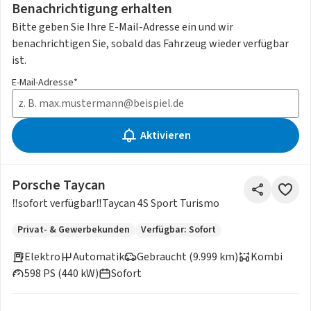
Benachrichtigung erhalten
Bitte geben Sie Ihre E-Mail-Adresse ein und wir
benachrichtigen Sie, sobald das Fahrzeug wieder verfügbar
ist.
E-Mail-Adresse*
Aktivieren
Porsche Taycan
‼️sofort verfügbar‼️Taycan 4S Sport Turismo
Privat- & Gewerbekunden
Verfügbar: Sofort
Elektro
Automatik
Gebraucht (9.999 km)
Kombi
598 PS (440 kW)
Sofort