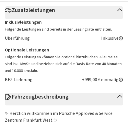
Zusatzleistungen
Inklusivleistungen
Folgende Leistungen sind bereits in der Leasingrate enthalten.
Überführung
Inklusive
Optionale Leistungen
Folgende Leistungen können Sie optional hinzubuchen. Alle Preise
sind inkl. MwSt. und beziehen sich auf die Basis-Rate von 48 Monaten
und 10.000 km/Jahr.
KFZ-Lieferung
+999,00 € einmalig
Fahrzeugbeschreibung
✨ Herzlich willkommen im Porsche Approved & Service
Zentrum Frankfurt West ✨