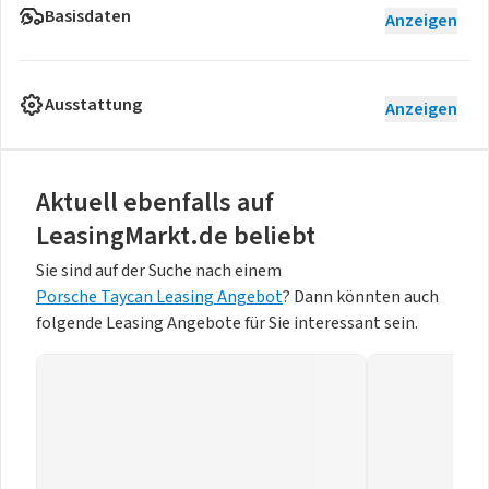
Basisdaten
Anzeigen
Ausstattung
Anzeigen
Aktuell ebenfalls auf
LeasingMarkt.de beliebt
Sie sind auf der Suche nach einem
Porsche Taycan Leasing Angebot
? Dann könnten auch
folgende Leasing Angebote für Sie interessant sein.