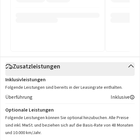
Zusatzleistungen
Inklusivleistungen
Folgende Leistungen sind bereits in der Leasingrate enthalten.
Überführung
Inklusive
Optionale Leistungen
Folgende Leistungen können Sie optional hinzubuchen. Alle Preise
sind inkl. MwSt. und beziehen sich auf die Basis-Rate von 48 Monaten
und 10.000 km/Jahr.