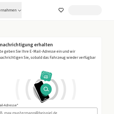
ernahmen
nachrichtigung erhalten
te geben Sie Ihre E-Mail-Adresse ein und wir
achrichtigen Sie, sobald das Fahrzeug wieder verfügbar
ail-Adresse*