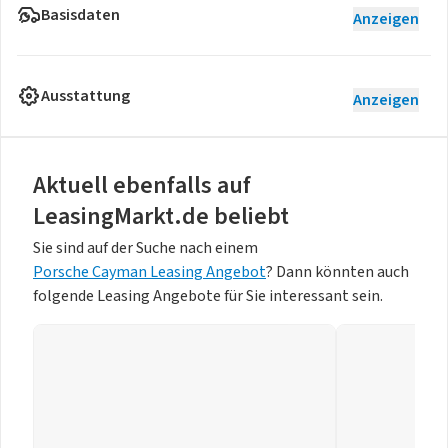
Basisdaten
Anzeigen
Ausstattung
Anzeigen
Aktuell ebenfalls auf
LeasingMarkt.de beliebt
Sie sind auf der Suche nach einem
Porsche Cayman Leasing Angebot
? Dann könnten auch
folgende Leasing Angebote für Sie interessant sein.