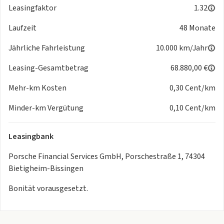
Leasingfaktor
1.32
Laufzeit
48 Monate
Jährliche Fahrleistung
10.000 km/Jahr
Leasing-Gesamtbetrag
68.880,00 €
Mehr-km Kosten
0,30 Cent/km
Minder-km Vergütung
0,10 Cent/km
Leasingbank
Porsche Financial Services GmbH, Porschestraße 1, 74304
Bietigheim-Bissingen
Bonität vorausgesetzt.