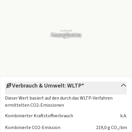
Verbrauch & Umwelt: WLTP*
Dieser Wert basiert auf den durch das
WLTP-Verfahren
ermittelten CO2-Emissionen
Kombinierter Kraftstoffverbrauch
k.A.
Kombinierte CO2-Emission
219,0 g CO₂/km