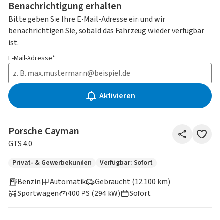
Benachrichtigung erhalten
Bitte geben Sie Ihre E-Mail-Adresse ein und wir
benachrichtigen Sie, sobald das Fahrzeug wieder verfügbar
ist.
E-Mail-Adresse*
Aktivieren
Porsche Cayman
GTS 4.0
Privat- & Gewerbekunden
Verfügbar: Sofort
Benzin
Automatik
Gebraucht (12.100 km)
Sportwagen
400 PS (294 kW)
Sofort