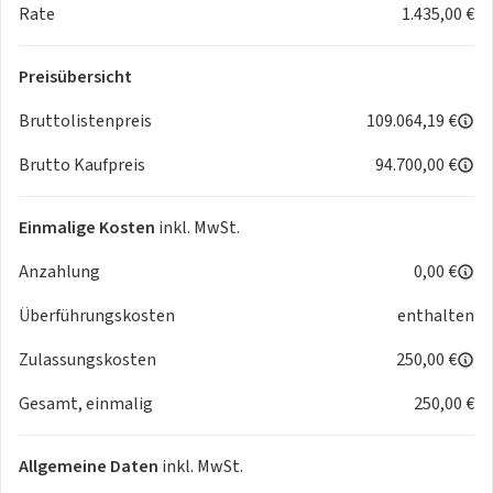
Rate
1.435,00 €
Preisübersicht
Bruttolistenpreis
109.064,19 €
Brutto Kaufpreis
94.700,00 €
Einmalige Kosten
inkl. MwSt.
Anzahlung
0,00 €
Überführungskosten
enthalten
Zulassungskosten
250,00 €
Gesamt, einmalig
250,00 €
Allgemeine Daten
inkl. MwSt.