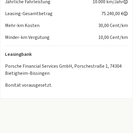
Jährliche Fahrleistung
10.000 km/Jahr
Leasing-Gesamtbetrag
75.240,00 €
Mehr-km Kosten
30,00 Cent/km
Minder-km Vergütung
10,00 Cent/km
Leasingbank
Porsche Financial Services GmbH, Porschestraße 1, 74304
Bietigheim-Bissingen
Bonität vorausgesetzt.