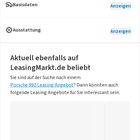
Basisdaten
Anzeigen
Ausstattung
Anzeigen
Aktuell ebenfalls auf
LeasingMarkt.de beliebt
Sie sind auf der Suche nach einem
Porsche 992 Leasing Angebot
? Dann könnten auch
folgende Leasing Angebote für Sie interessant sein.