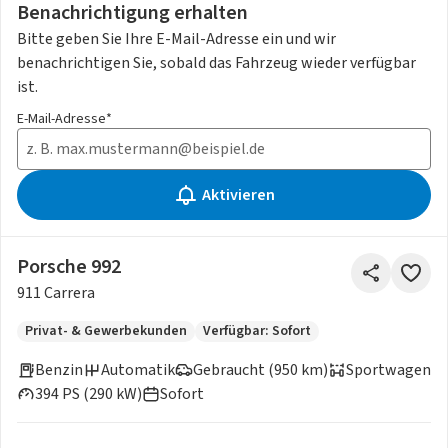
Benachrichtigung erhalten
Bitte geben Sie Ihre E-Mail-Adresse ein und wir
benachrichtigen Sie, sobald das Fahrzeug wieder verfügbar
ist.
E-Mail-Adresse*
Aktivieren
Porsche 992
911 Carrera
Privat- & Gewerbekunden
Verfügbar: Sofort
Benzin
Automatik
Gebraucht (950 km)
Sportwagen
394 PS (290 kW)
Sofort