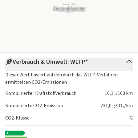
Verbrauch & Umwelt: WLTP*
Dieser Wert basiert auf den durch das
WLTP-Verfahren
ermittelten CO2-Emissionen
Kombinierter Kraftstoffverbrauch
10,1 l/100 km
Kombinierte CO2-Emission
231,0 g CO₂/km
CO2-Klasse
G