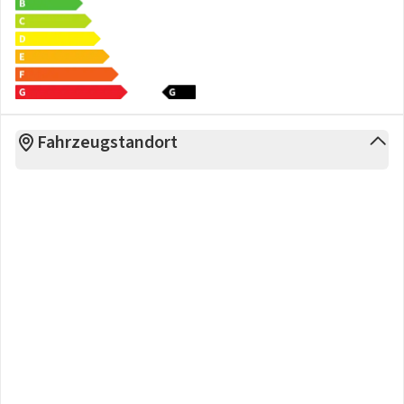
Fahrzeugstandort