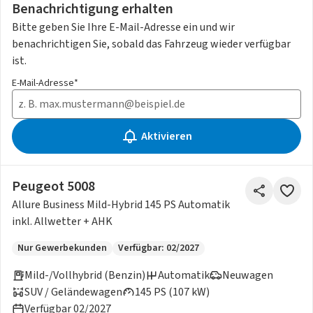
Benachrichtigung erhalten
Bitte geben Sie Ihre E-Mail-Adresse ein und wir
benachrichtigen Sie, sobald das Fahrzeug wieder verfügbar
ist.
E-Mail-Adresse*
Aktivieren
Peugeot 5008
Allure Business Mild-Hybrid 145 PS Automatik
inkl. Allwetter + AHK
Nur Gewerbekunden
Verfügbar: 02/2027
Mild-/Vollhybrid (Benzin)
Automatik
Neuwagen
SUV / Geländewagen
145 PS (107 kW)
Verfügbar 02/2027