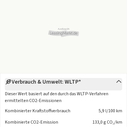
Verbrauch & Umwelt: WLTP*
Dieser Wert basiert auf den durch das
WLTP-Verfahren
ermittelten CO2-Emissionen
Kombinierter Kraftstoffverbrauch
5,9 l/100 km
Kombinierte CO2-Emission
133,0 g CO₂/km