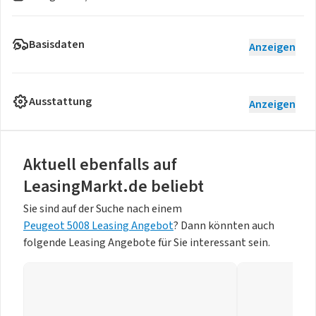
Basisdaten
Anzeigen
Ausstattung
Anzeigen
Aktuell ebenfalls auf
LeasingMarkt.de beliebt
Sie sind auf der Suche nach einem
Peugeot 5008 Leasing Angebot
? Dann könnten auch
folgende Leasing Angebote für Sie interessant sein.