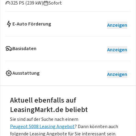
325 PS (239 kW)
Sofort
E-Auto Förderung
Anzeigen
Basisdaten
Anzeigen
Ausstattung
Anzeigen
Aktuell ebenfalls auf
LeasingMarkt.de beliebt
Sie sind auf der Suche nach einem
Peugeot 5008 Leasing Angebot
? Dann könnten auch
folgende Leasing Angebote für Sie interessant sein.