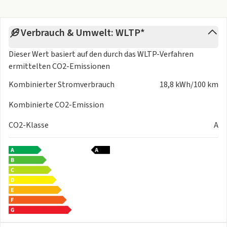
Verbrauch & Umwelt: WLTP*
Dieser Wert basiert auf den durch das
WLTP-Verfahren
ermittelten CO2-Emissionen
Kombinierter Stromverbrauch
18,8 kWh/100 km
Kombinierte CO2-Emission
CO2-Klasse
A