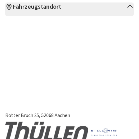
Fahrzeugstandort
Rotter Bruch 25, 52068 Aachen