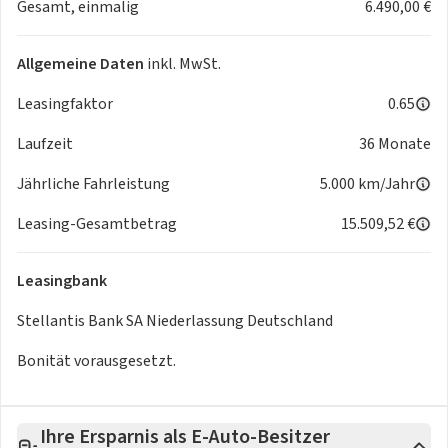
Gesamt, einmalig
6.490,00 €
Allgemeine Daten
inkl. MwSt.
Leasingfaktor
0.65
Laufzeit
36 Monate
Jährliche Fahrleistung
5.000 km/Jahr
Leasing-Gesamtbetrag
15.509,52 €
Leasingbank
Stellantis Bank SA Niederlassung Deutschland
Bonität vorausgesetzt.
Ihre Ersparnis als E-Auto-Besitzer