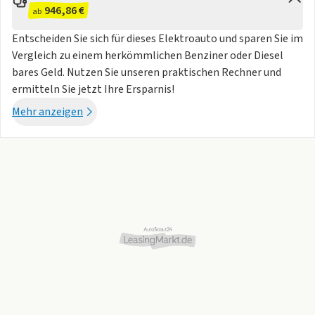
946,86 €
ab
Entscheiden Sie sich für dieses Elektroauto und sparen Sie im
Vergleich zu einem herkömmlichen Benziner oder Diesel
bares Geld. Nutzen Sie unseren praktischen Rechner und
ermitteln Sie jetzt Ihre Ersparnis!
Mehr anzeigen