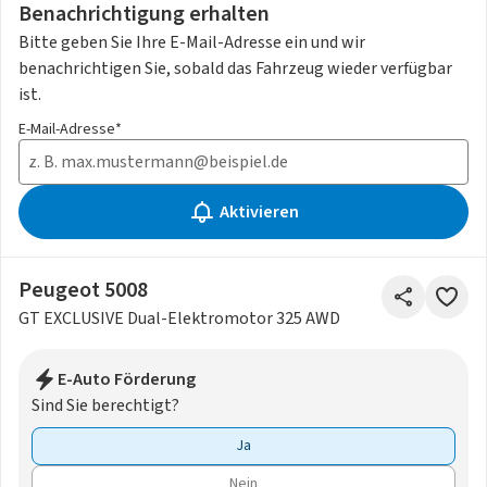
Benachrichtigung erhalten
Bitte geben Sie Ihre E-Mail-Adresse ein und wir
benachrichtigen Sie, sobald das Fahrzeug wieder verfügbar
ist.
E-Mail-Adresse*
Aktivieren
Peugeot 5008
GT EXCLUSIVE Dual-Elektromotor 325 AWD
E-Auto Förderung
Sind Sie berechtigt?
Ja
Nein