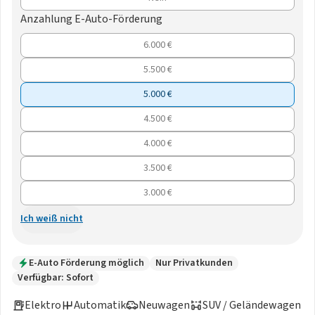
Anzahlung E-Auto-Förderung
6.000 €
5.500 €
5.000 €
4.500 €
4.000 €
3.500 €
3.000 €
Ich weiß nicht
E-Auto Förderung möglich
Nur Privatkunden
Verfügbar: Sofort
Elektro
Automatik
Neuwagen
SUV / Geländewagen