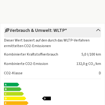
Verbrauch & Umwelt: WLTP*
Dieser Wert basiert auf den durch das
WLTP-Verfahren
ermittelten CO2-Emissionen
Kombinierter Kraftstoffverbrauch
5,0 l/100 km
Kombinierte CO2-Emission
132,0 g CO₂/km
CO2-Klasse
D