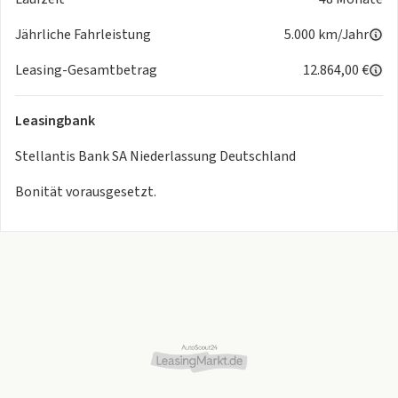
Jährliche Fahrleistung
5.000 km/Jahr
Leasing-Gesamtbetrag
12.864,00 €
Leasingbank
Stellantis Bank SA Niederlassung Deutschland
Bonität vorausgesetzt.