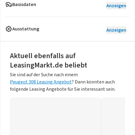
Basisdaten
Anzeigen
Ausstattung
Anzeigen
Aktuell ebenfalls auf
LeasingMarkt.de beliebt
Sie sind auf der Suche nach einem
Peugeot 308 Leasing Angebot
? Dann könnten auch
folgende Leasing Angebote für Sie interessant sein.