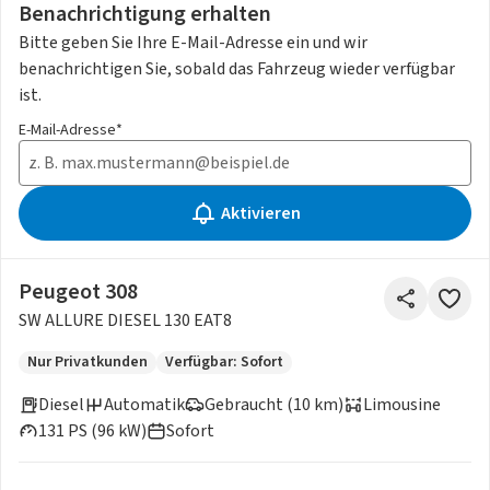
Benachrichtigung erhalten
Bitte geben Sie Ihre E-Mail-Adresse ein und wir
benachrichtigen Sie, sobald das Fahrzeug wieder verfügbar
ist.
E-Mail-Adresse*
Aktivieren
Peugeot 308
SW ALLURE DIESEL 130 EAT8
Nur Privatkunden
Verfügbar: Sofort
Diesel
Automatik
Gebraucht (10 km)
Limousine
131 PS (96 kW)
Sofort