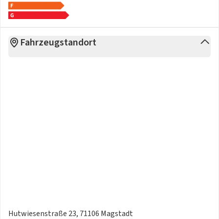
Fahrzeugstandort
Hutwiesenstraße 23, 71106 Magstadt