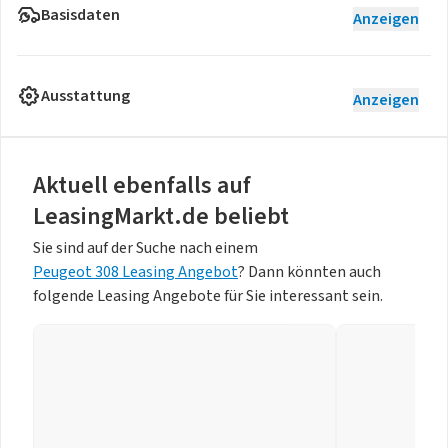
Basisdaten
Anzeigen
Ausstattung
Anzeigen
Aktuell ebenfalls auf
LeasingMarkt.de beliebt
Sie sind auf der Suche nach einem
Peugeot 308 Leasing Angebot
? Dann könnten auch
folgende Leasing Angebote für Sie interessant sein.