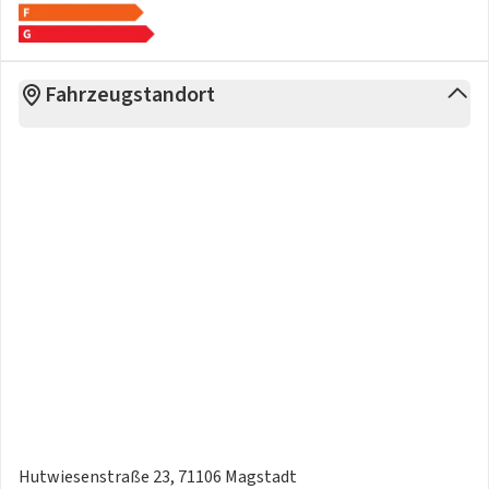
Fahrzeugstandort
Hutwiesenstraße 23, 71106 Magstadt