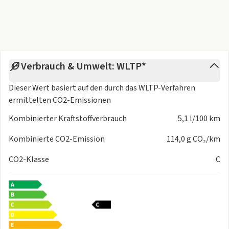
Verbrauch & Umwelt: WLTP*
Dieser Wert basiert auf den durch das
WLTP-Verfahren
ermittelten CO2-Emissionen
Kombinierter Kraftstoffverbrauch
5,1 l/100 km
Kombinierte CO2-Emission
114,0 g CO₂/km
CO2-Klasse
C