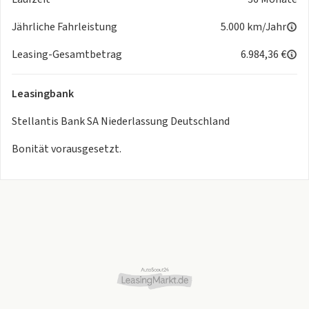
Jährliche Fahrleistung
5.000 km/Jahr
Leasing-Gesamtbetrag
6.984,36 €
Leasingbank
Stellantis Bank SA Niederlassung Deutschland
Bonität vorausgesetzt.