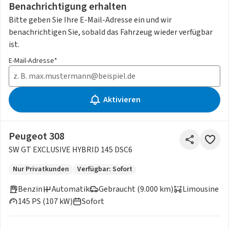
Benachrichtigung erhalten
Bitte geben Sie Ihre E-Mail-Adresse ein und wir
benachrichtigen Sie, sobald das Fahrzeug wieder verfügbar
ist.
E-Mail-Adresse*
Aktivieren
Peugeot 308
SW GT EXCLUSIVE HYBRID 145 DSC6
Nur Privatkunden
Verfügbar: Sofort
Benzin
Automatik
Gebraucht (9.000 km)
Limousine
145 PS (107 kW)
Sofort