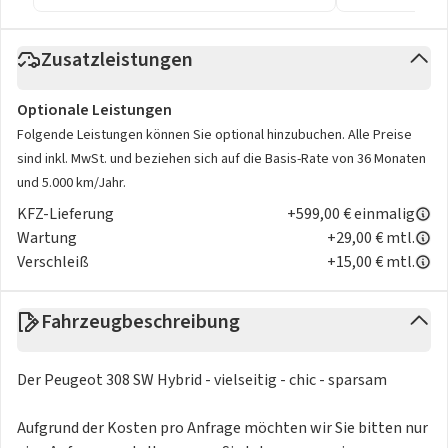
Zusatzleistungen
Optionale Leistungen
Folgende Leistungen können Sie optional hinzubuchen. Alle Preise
sind inkl. MwSt. und beziehen sich auf die Basis-Rate von 36 Monaten
und 5.000 km/Jahr.
KFZ-Lieferung
+599,00 € einmalig
Wartung
+29,00 € mtl.
Verschleiß
+15,00 € mtl.
Fahrzeugbeschreibung
Der Peugeot 308 SW Hybrid - vielseitig - chic - sparsam
Aufgrund der Kosten pro Anfrage möchten wir Sie bitten nur