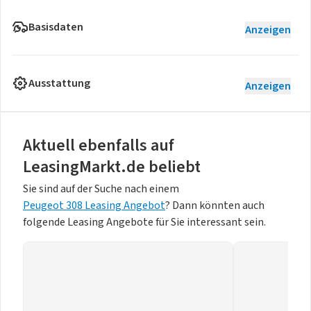
Basisdaten
Anzeigen
Ausstattung
Anzeigen
Aktuell ebenfalls auf
LeasingMarkt.de beliebt
Sie sind auf der Suche nach einem
Peugeot 308 Leasing Angebot
? Dann könnten auch
folgende Leasing Angebote für Sie interessant sein.