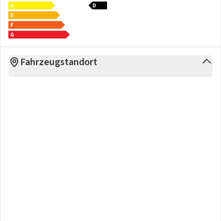
Fahrzeugstandort