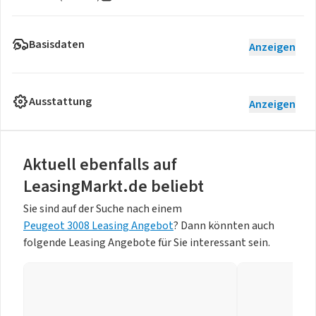
Basisdaten
Anzeigen
Ausstattung
Anzeigen
Aktuell ebenfalls auf
LeasingMarkt.de beliebt
Sie sind auf der Suche nach einem
Peugeot 3008 Leasing Angebot
? Dann könnten auch
folgende Leasing Angebote für Sie interessant sein.