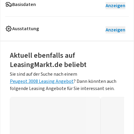
Basisdaten
Anzeigen
Ausstattung
Anzeigen
Aktuell ebenfalls auf
LeasingMarkt.de beliebt
Sie sind auf der Suche nach einem
Peugeot 3008 Leasing Angebot
? Dann könnten auch
folgende Leasing Angebote für Sie interessant sein.