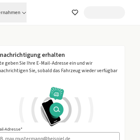
ernahmen
nachrichtigung erhalten
te geben Sie Ihre E-Mail-Adresse ein und wir
achrichtigen Sie, sobald das Fahrzeug wieder verfügbar
ail-Adresse*