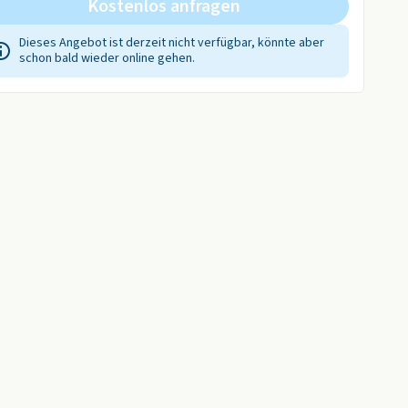
Kostenlos anfragen
Dieses Angebot ist derzeit nicht verfügbar, könnte aber
schon bald wieder online gehen.