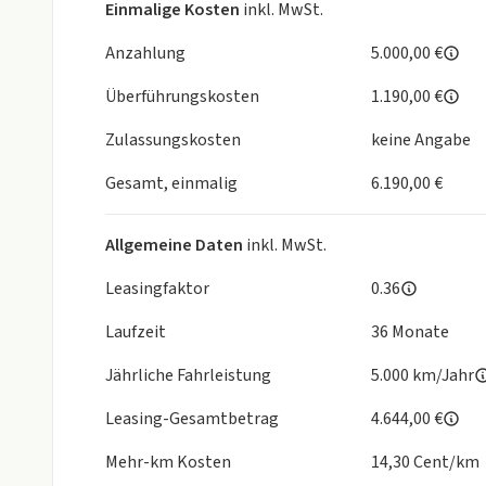
Einmalige Kosten
inkl. MwSt.
Anzahlung
5.000,00 €
Überführungskosten
1.190,00 €
Zulassungskosten
keine Angabe
Gesamt, einmalig
6.190,00 €
Allgemeine Daten
inkl. MwSt.
Leasingfaktor
0.36
Laufzeit
36 Monate
Jährliche Fahrleistung
5.000 km/Jahr
Leasing-Gesamtbetrag
4.644,00 €
Mehr-km Kosten
14,30 Cent/km