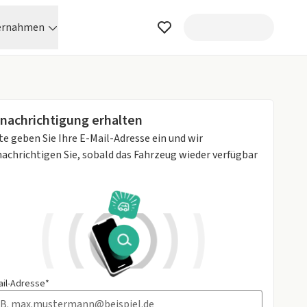
ernahmen
nachrichtigung erhalten
te geben Sie Ihre E-Mail-Adresse ein und wir
achrichtigen Sie, sobald das Fahrzeug wieder verfügbar
ail-Adresse*