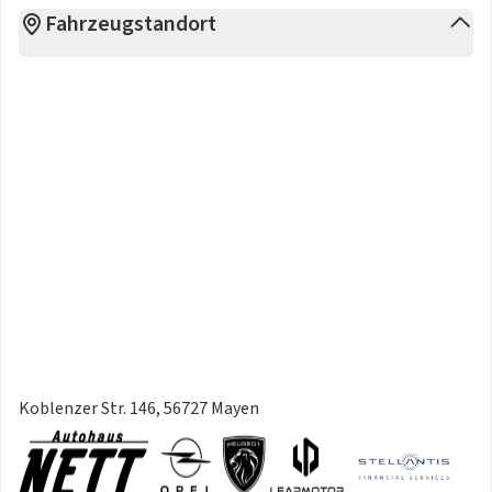
Fahrzeugstandort
Koblenzer Str. 146, 56727 Mayen