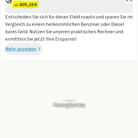
809,28 €
ab
Entscheiden Sie sich für dieses Elektroauto und sparen Sie im
Vergleich zu einem herkömmlichen Benziner oder Diesel
bares Geld. Nutzen Sie unseren praktischen Rechner und
ermitteln Sie jetzt Ihre Ersparnis!
Mehr anzeigen