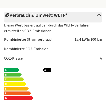
Verbrauch & Umwelt: WLTP*
Dieser Wert basiert auf den durch das
WLTP-Verfahren
ermittelten CO2-Emissionen
Kombinierter Stromverbrauch
15,4 kWh/100 km
Kombinierte CO2-Emission
CO2-Klasse
A