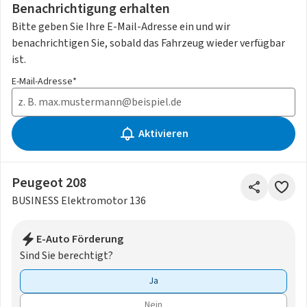
Benachrichtigung erhalten
Bitte geben Sie Ihre E-Mail-Adresse ein und wir
benachrichtigen Sie, sobald das Fahrzeug wieder verfügbar
ist.
E-Mail-Adresse*
Aktivieren
Peugeot 208
BUSINESS Elektromotor 136
E-Auto Förderung
Sind Sie berechtigt?
Ja
Nein