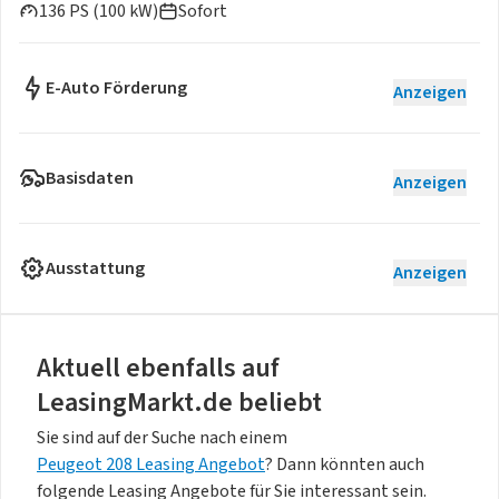
136 PS (100 kW)
Sofort
E-Auto Förderung
Anzeigen
Basisdaten
Anzeigen
Ausstattung
Anzeigen
Aktuell ebenfalls auf
LeasingMarkt.de beliebt
Sie sind auf der Suche nach einem
Peugeot 208 Leasing Angebot
? Dann könnten auch
folgende Leasing Angebote für Sie interessant sein.