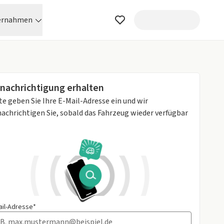
ernahmen
nachrichtigung erhalten
te geben Sie Ihre E-Mail-Adresse ein und wir
achrichtigen Sie, sobald das Fahrzeug wieder verfügbar
ail-Adresse*