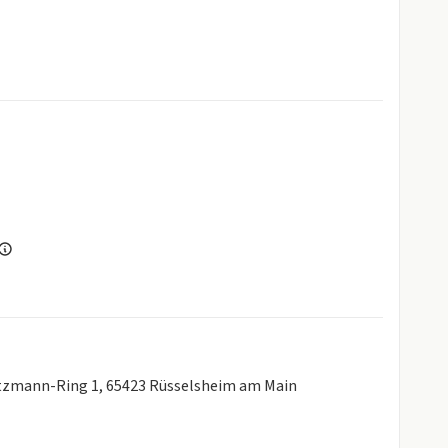
Lutzmann-Ring 1, 65423 Rüsselsheim am Main