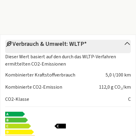
Verbrauch & Umwelt: WLTP*
Dieser Wert basiert auf den durch das
WLTP-Verfahren
ermittelten CO2-Emissionen
Kombinierter Kraftstoffverbrauch
5,0 l/100 km
Kombinierte CO2-Emission
112,0 g CO₂/km
CO2-Klasse
C