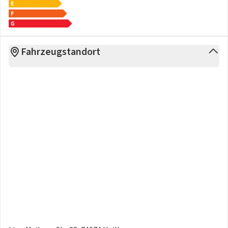
Fahrzeugstandort