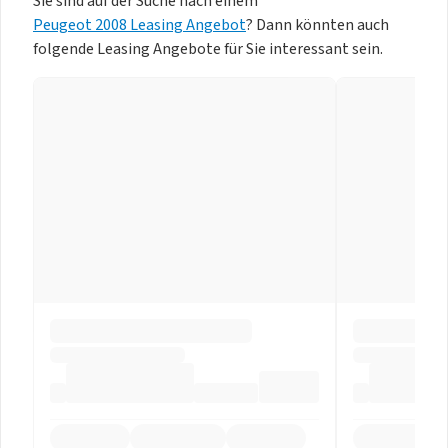
Sie sind auf der Suche nach einem
Peugeot 2008 Leasing Angebot
? Dann könnten auch
folgende Leasing Angebote für Sie interessant sein.