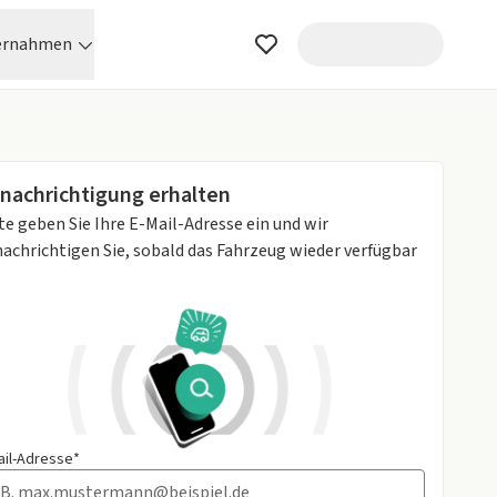
ernahmen
nachrichtigung erhalten
te geben Sie Ihre E-Mail-Adresse ein und wir
achrichtigen Sie, sobald das Fahrzeug wieder verfügbar
ail-Adresse*