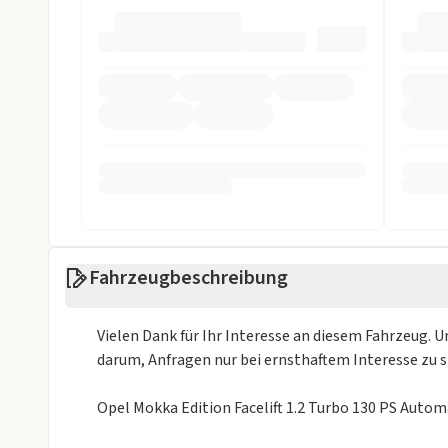
Fahrzeugbeschreibung
Vielen Dank für Ihr Interesse an diesem Fahrzeug. U
darum, Anfragen nur bei ernsthaftem Interesse zu s
Opel Mokka Edition Facelift 1.2 Turbo 130 PS Autom