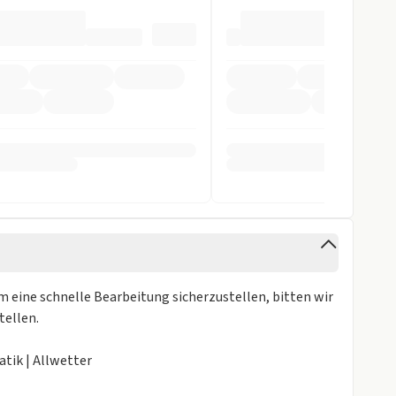
m eine schnelle Bearbeitung sicherzustellen, bitten wir
tellen.
atik | Allwetter