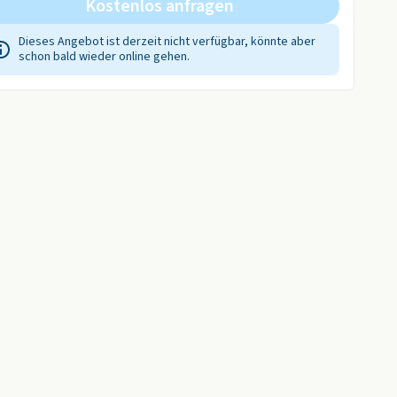
Kostenlos anfragen
Dieses Angebot ist derzeit nicht verfügbar, könnte aber
schon bald wieder online gehen.