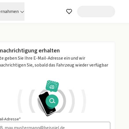
ernahmen
nachrichtigung erhalten
te geben Sie Ihre E-Mail-Adresse ein und wir
achrichtigen Sie, sobald das Fahrzeug wieder verfügbar
ail-Adresse*