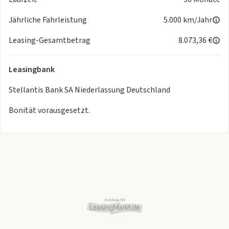
Jährliche Fahrleistung
5.000 km/Jahr
Leasing-Gesamtbetrag
8.073,36 €
Leasingbank
Stellantis Bank SA Niederlassung Deutschland
Bonität vorausgesetzt.