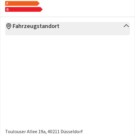
Fahrzeugstandort
Toulouser Allee 19a, 40211 Düsseldorf