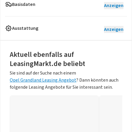
Basisdaten
Anzeigen
Ausstattung
Anzeigen
Aktuell ebenfalls auf
LeasingMarkt.de beliebt
Sie sind auf der Suche nach einem
Opel Grandland Leasing Angebot
? Dann könnten auch
folgende Leasing Angebote für Sie interessant sein.