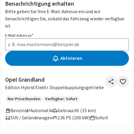
Benachrichtigung erhalten
Bitte geben Sie Ihre E-Mail-Adresse ein und wir
benachrichtigen Sie, sobald das Fahrzeug wieder verfügbar
ist.
E-Mail-Adresse*
Aktivieren
Opel Grandland
Edition Hybrid Elektr. Doppelkupplungsgetriebe
Nur Privatkunden
Verfügbar: Sofort
Benzin
Automatik
Gebraucht (15 km)
SUV / Geländewagen
136 PS (100 kW)
Sofort