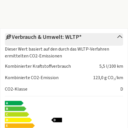
Verbrauch & Umwelt: WLTP*
Dieser Wert basiert auf den durch das
WLTP-Verfahren
ermittelten CO2-Emissionen
Kombinierter Kraftstoffverbrauch
5,5 l/100 km
Kombinierte CO2-Emission
123,0 g CO₂/km
CO2-Klasse
D