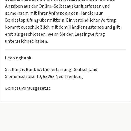
Angaben aus der Online-Selbstauskunft erfassen und
gemeinsam mit Ihrer Anfrage an den Händler zur
Bonitätsprüfung übermitteln. Ein verbindlicher Vertrag
kommt ausschließlich mit dem Händler zustande und gilt
erst als geschlossen, wenn Sie den Leasingvertrag
unterzeichnet haben.
Leasingbank
Stellantis Bank SA Niederlassung Deutschland,
Siemensstraße 10, 63263 Neu-Isenburg
Bonität vorausgesetzt.