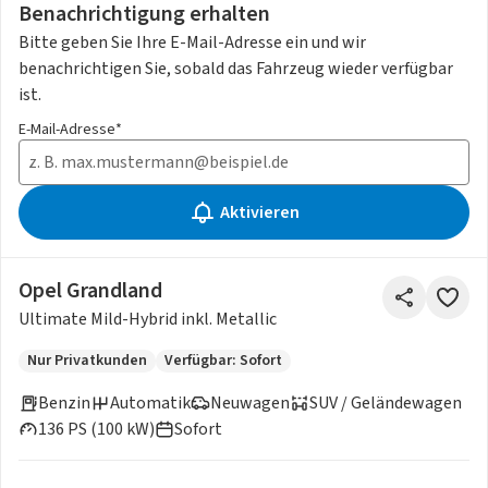
Benachrichtigung erhalten
Bitte geben Sie Ihre E-Mail-Adresse ein und wir
benachrichtigen Sie, sobald das Fahrzeug wieder verfügbar
ist.
E-Mail-Adresse*
Aktivieren
Opel Grandland
Ultimate Mild-Hybrid inkl. Metallic
Nur Privatkunden
Verfügbar: Sofort
Benzin
Automatik
Neuwagen
SUV / Geländewagen
136 PS (100 kW)
Sofort