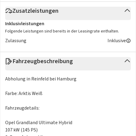
Zusatzleistungen
Inklusivleistungen
Folgende Leistungen sind bereits in der Leasingrate enthalten.
Zulassung
Inklusive
Fahrzeugbeschreibung
Abholung in Reinfeld bei Hamburg
Farbe: Arktis Weiß
Fahrzeugdetails:
Opel Grandland Ultimate Hybrid
107 kW (145 PS)