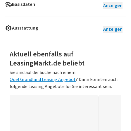
Basisdaten
Anzeigen
Ausstattung
Anzeigen
Aktuell ebenfalls auf
LeasingMarkt.de beliebt
Sie sind auf der Suche nach einem
Opel Grandland Leasing Angebot
? Dann könnten auch
folgende Leasing Angebote für Sie interessant sein.