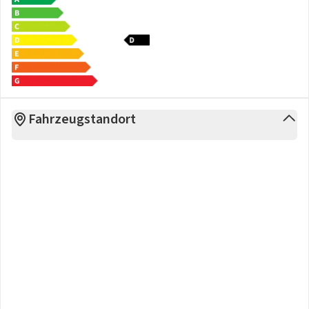
Fahrzeugstandort