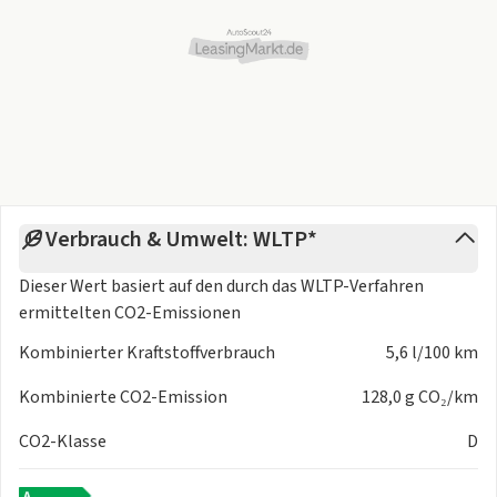
Verbrauch & Umwelt: WLTP*
Dieser Wert basiert auf den durch das
WLTP-Verfahren
ermittelten CO2-Emissionen
Kombinierter Kraftstoffverbrauch
5,6 l/100 km
Kombinierte CO2-Emission
128,0 g CO₂/km
CO2-Klasse
D