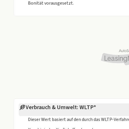
Bonität vorausgesetzt.
Verbrauch & Umwelt: WLTP*
Dieser Wert basiert auf den durch das
WLTP-Verfah