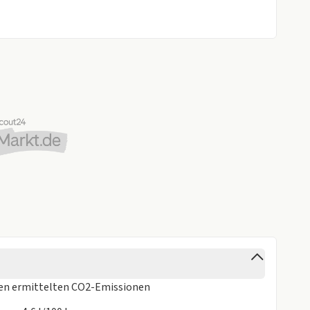
ren
ermittelten CO2-Emissionen