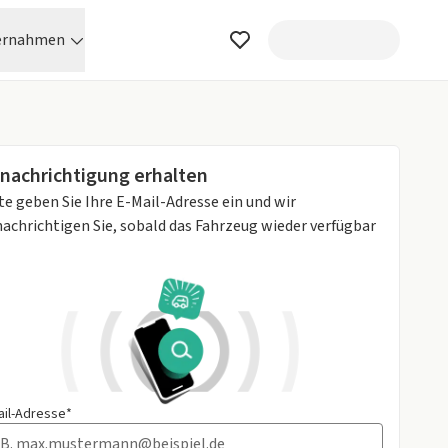
ernahmen
nachrichtigung erhalten
te geben Sie Ihre E-Mail-Adresse ein und wir
achrichtigen Sie, sobald das Fahrzeug wieder verfügbar
ail-Adresse*