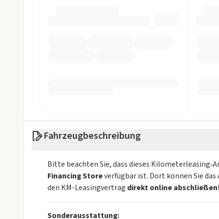
Fahrzeugbeschreibung
Bitte beachten Sie, dass dieses Kilometerleasing‑
Financing Store
verfügbar ist. Dort können Sie da
den KM-Leasingvertrag
direkt online abschließen
Sonderausstattung: