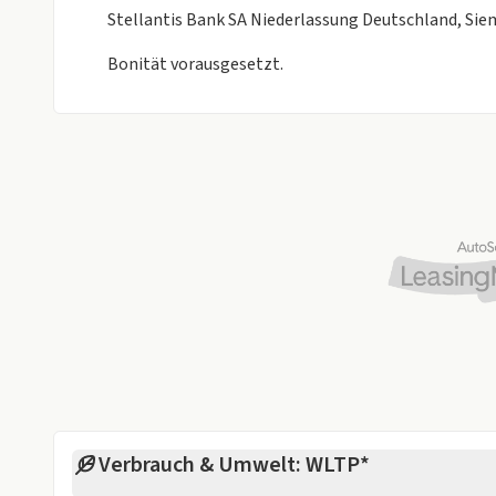
Stellantis Bank SA Niederlassung Deutschland, Si
Bonität vorausgesetzt.
Verbrauch & Umwelt: WLTP*