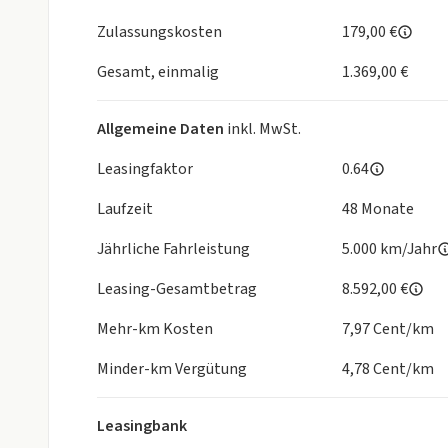
Zulassungskosten
179,00 €
Gesamt, einmalig
1.369,00 €
Allgemeine Daten
inkl. MwSt.
Leasingfaktor
0.64
Laufzeit
48 Monate
Jährliche Fahrleistung
5.000 km/Jahr
Leasing-Gesamtbetrag
8.592,00 €
Mehr-km Kosten
7,97 Cent/km
Minder-km Vergütung
4,78 Cent/km
Leasingbank