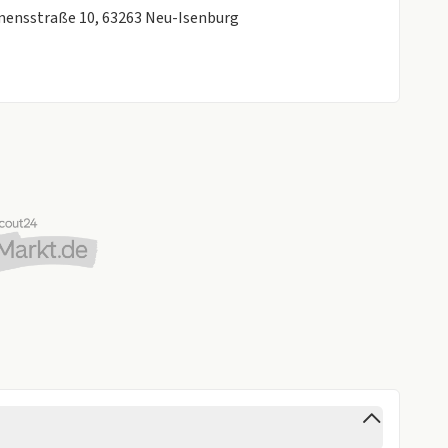
emensstraße 10, 63263 Neu-Isenburg