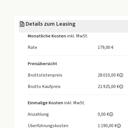
Details zum Leasing
Monatliche Kosten
inkl. MwSt.
Rate
179,00 €
Preisübersicht
Bruttolistenpreis
28.010,00 €
Brutto Kaufpreis
21.925,00 €
Einmalige Kosten
inkl. MwSt.
Anzahlung
0,00 €
Überführungskosten
1.190,00 €