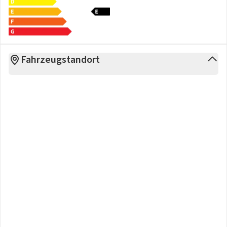
Fahrzeugstandort