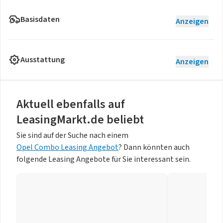
Basisdaten
Anzeigen
Ausstattung
Anzeigen
Aktuell ebenfalls auf
LeasingMarkt.de beliebt
Sie sind auf der Suche nach einem
Opel Combo Leasing Angebot
? Dann könnten auch
folgende Leasing Angebote für Sie interessant sein.