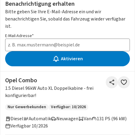
Benachrichtigung erhalten
Bitte geben Sie Ihre E-Mail-Adresse ein und wir
benachrichtigen Sie, sobald das Fahrzeug wieder verfügbar
ist.
E-Mail-Adresse*
Aktivieren
Opel Combo
1.5 Diesel 96kW Auto XL Doppelkabine - frei
konfigurierbar!
Nur Gewerbekunden
Verfügbar: 10/2026
Diesel
Automatik
Neuwagen
Van
131 PS (96 kW)
Verfügbar 10/2026