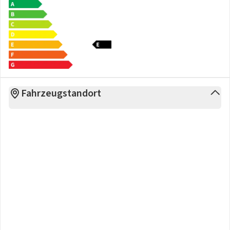
Fahrzeugstandort