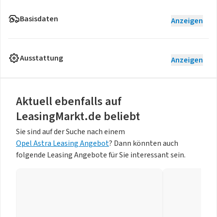
Basisdaten
Anzeigen
Ausstattung
Anzeigen
Aktuell ebenfalls auf
LeasingMarkt.de beliebt
Sie sind auf der Suche nach einem
Opel Astra Leasing Angebot
? Dann könnten auch
folgende Leasing Angebote für Sie interessant sein.