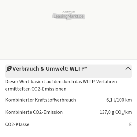
Verbrauch & Umwelt: WLTP*
Dieser Wert basiert auf den durch das
WLTP-Verfahren
ermittelten CO2-Emissionen
Kombinierter Kraftstoffverbrauch
6,1 l/100 km
Kombinierte CO2-Emission
137,0 g CO₂/km
CO2-Klasse
E