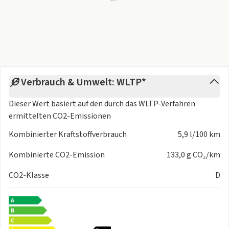
Verbrauch & Umwelt: WLTP*
Dieser Wert basiert auf den durch das
WLTP-Verfahren
ermittelten CO2-Emissionen
Kombinierter Kraftstoffverbrauch
5,9 l/100 km
Kombinierte CO2-Emission
133,0 g CO₂/km
CO2-Klasse
D