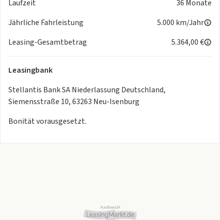
Laufzeit
36 Monate
Jährliche Fahrleistung
5.000 km/Jahr
Leasing-Gesamtbetrag
5.364,00 €
Leasingbank
Stellantis Bank SA Niederlassung Deutschland,
Siemensstraße 10, 63263 Neu-Isenburg
Bonität vorausgesetzt.