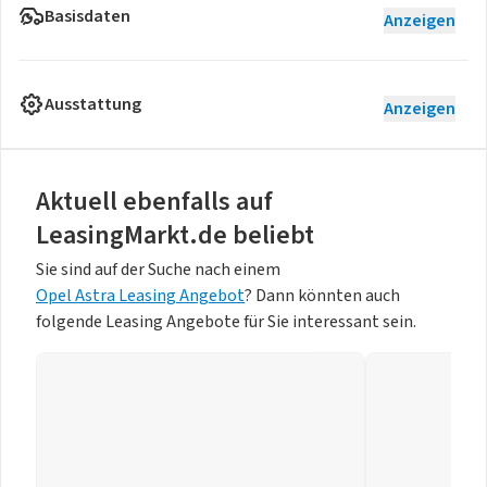
Basisdaten
Anzeigen
Ausstattung
Anzeigen
Aktuell ebenfalls auf
LeasingMarkt.de beliebt
Sie sind auf der Suche nach einem
Opel Astra Leasing Angebot
? Dann könnten auch
folgende Leasing Angebote für Sie interessant sein.