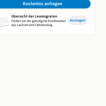
Kostenlos anfragen
Übersicht der Leasingraten
Anzeigen
Finden Sie die günstigste Kombination
aus Laufzeit und Fahrleistung.