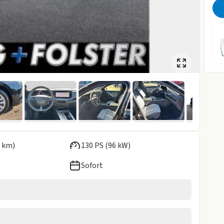
 km)
130 PS (96 kW)
Sofort