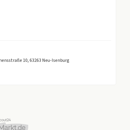
emensstraße 10, 63263 Neu-Isenburg