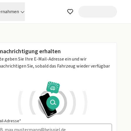
ernahmen
nachrichtigung erhalten
te geben Sie Ihre E-Mail-Adresse ein und wir
achrichtigen Sie, sobald das Fahrzeug wieder verfügbar
ail-Adresse*