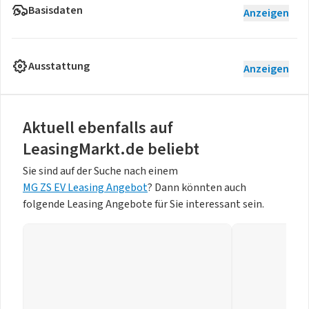
Basisdaten
Anzeigen
Ausstattung
Anzeigen
Aktuell ebenfalls auf
LeasingMarkt.de beliebt
Sie sind auf der Suche nach einem
MG ZS EV Leasing Angebot
? Dann könnten auch
folgende Leasing Angebote für Sie interessant sein.