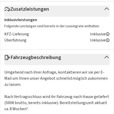
Zusatzleistungen
Inklusivleistungen
Folgende Leistungen sind bereits in der Leasingrate enthalten.
KFZ-Lieferung
Inklusive
Überführung
Inklusive
Fahrzeugbeschreibung
Umgehend nach ihrer Anfrage, kontaktieren wir sie per E-
Mail um Ihnen unser Angebot schnellstmöglich zukommen
zu lassen.
Nach Vertragsschluss wird ihr Fahrzeug nach Hause geliefert
(500€ brutto, bereits inklusive). Bereitstellungszeit aktuell
ca. 8 Wochen*.