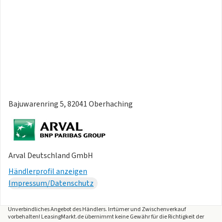
Bajuwarenring 5, 82041 Oberhaching
Arval Deutschland GmbH
Händlerprofil anzeigen
Impressum/Datenschutz
Unverbindliches Angebot des
Händlers
. Irrtümer und Zwischenverkauf
vorbehalten! LeasingMarkt.de übernimmt keine Gewähr für die Richtigkeit der