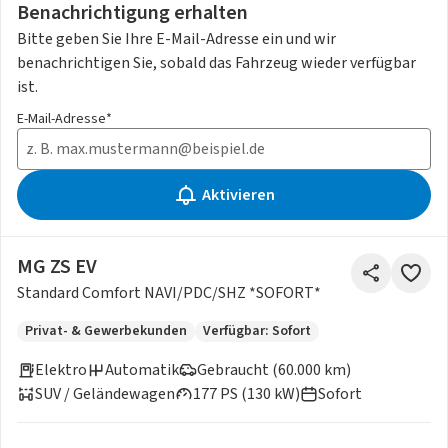
Benachrichtigung erhalten
Bitte geben Sie Ihre E-Mail-Adresse ein und wir
benachrichtigen Sie, sobald das Fahrzeug wieder verfügbar
ist.
E-Mail-Adresse*
Aktivieren
MG ZS EV
Standard Comfort NAVI/PDC/SHZ *SOFORT*
Privat- & Gewerbekunden
Verfügbar: Sofort
Elektro
Automatik
Gebraucht (60.000 km)
SUV / Geländewagen
177 PS (130 kW)
Sofort