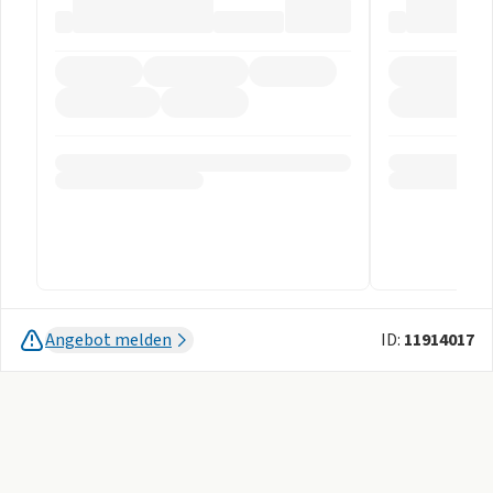
Angebot melden
ID:
11914017