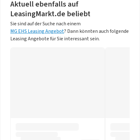
Aktuell ebenfalls auf
LeasingMarkt.de beliebt
Sie sind auf der Suche nach einem
MG EHS Leasing Angebot
? Dann könnten auch folgende
Leasing Angebote für Sie interessant sein.