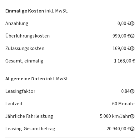
Einmalige Kosten
inkl. MwSt.
Anzahlung
0,00 €
Überführungskosten
999,00 €
Zulassungskosten
169,00 €
Gesamt, einmalig
1.168,00 €
Allgemeine Daten
inkl. MwSt.
Leasingfaktor
0.84
Laufzeit
60 Monate
Jährliche Fahrleistung
5.000 km/Jahr
Leasing-Gesamtbetrag
20.940,00 €