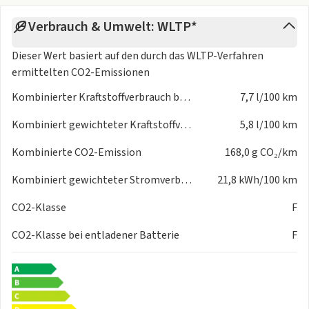
Verbrauch & Umwelt: WLTP*
Dieser Wert basiert auf den durch das
WLTP-Verfahren
ermittelten CO2-Emissionen
Kombinierter Kraftstoffverbrauch bei entladener Batterie
7,7 l/100 km
Kombiniert gewichteter Kraftstoffverbrauch
5,8 l/100 km
Kombinierte CO2-Emission
168,0 g CO₂/km
Kombiniert gewichteter Stromverbrauch
21,8 kWh/100 km
CO2-Klasse
F
CO2-Klasse bei entladener Batterie
F