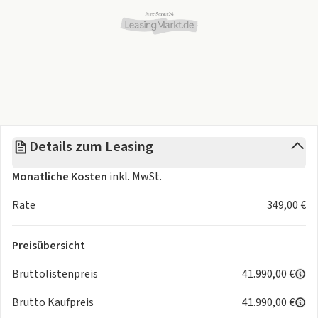
Details zum Leasing
Monatliche Kosten
inkl. MwSt.
Rate
349,00 €
Preisübersicht
Bruttolistenpreis
41.990,00 €
Brutto Kaufpreis
41.990,00 €