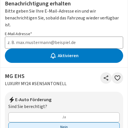
Benachrichtigung erhalten
Bitte geben Sie Ihre E-Mail-Adresse ein und wir
benachrichtigen Sie, sobald das Fahrzeug wieder verfügbar
ist.
E-Mail-Adresse*
Aktivieren
MG EHS
LUXURY MY24 #SENSANTONELL
E-Auto Förderung
Sind Sie berechtigt?
Ja
Nein