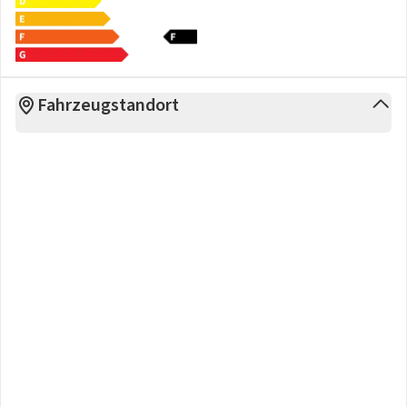
Fahrzeugstandort