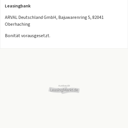
Leasingbank
ARVAL Deutschland GmbH, Bajuwarenring 5, 82041
Oberhaching
Bonität vorausgesetzt.