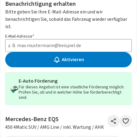
Benachrichtigung erhalten
Bitte geben Sie Ihre E-Mail-Adresse ein und wir
benachrichtigen Sie, sobald das Fahrzeug wieder verfügbar
ist.
E-Mail-Adresse*
Aktivieren
E-Auto Förderung
Für dieses Angebot ist eine staatliche Förderung möglich.
Prüfen Sie, ob und in welcher Höhe Sie förderberechtigt
sind.
Mercedes-Benz EQS
450 4Matic SUV / AMG Line / inkl. Wartung / AHK