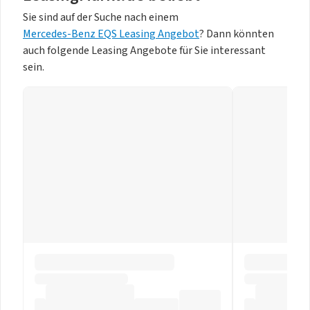
Sie sind auf der Suche nach einem
Mercedes-Benz EQS Leasing Angebot
? Dann könnten
auch folgende Leasing Angebote für Sie interessant
sein.