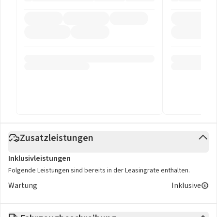
Zusatzleistungen
Inklusivleistungen
Folgende Leistungen sind bereits in der Leasingrate enthalten.
Wartung
Inklusive