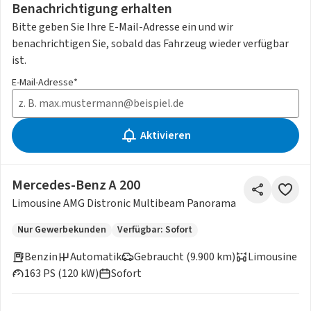
Benachrichtigung erhalten
Bitte geben Sie Ihre E-Mail-Adresse ein und wir
benachrichtigen Sie, sobald das Fahrzeug wieder verfügbar
ist.
E-Mail-Adresse*
Aktivieren
Mercedes-Benz A 200
Limousine AMG Distronic Multibeam Panorama
Nur Gewerbekunden
Verfügbar: Sofort
Benzin
Automatik
Gebraucht (9.900 km)
Limousine
163 PS (120 kW)
Sofort