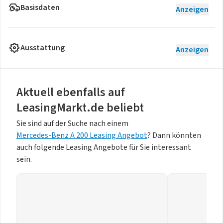
Basisdaten
Anzeigen
Ausstattung
Anzeigen
Aktuell ebenfalls auf
LeasingMarkt.de beliebt
Sie sind auf der Suche nach einem
Mercedes-Benz A 200 Leasing Angebot
? Dann könnten
auch folgende Leasing Angebote für Sie interessant
sein.