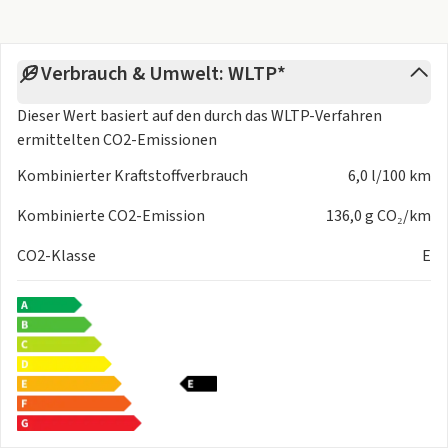
Verbrauch & Umwelt: WLTP*
Dieser Wert basiert auf den durch das
WLTP-Verfahren
ermittelten CO2-Emissionen
Kombinierter Kraftstoffverbrauch
6,0 l/100 km
Kombinierte CO2-Emission
136,0 g CO₂/km
CO2-Klasse
E