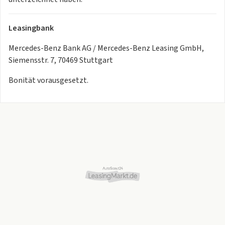
Leasingbank
Mercedes-Benz Bank AG / Mercedes-Benz Leasing GmbH,
Siemensstr. 7, 70469 Stuttgart
Bonität vorausgesetzt.