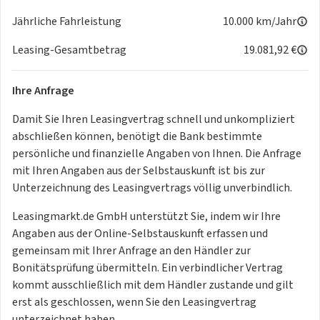
Jährliche Fahrleistung
10.000 km/Jahr
Leasing-Gesamtbetrag
19.081,92 €
Ihre Anfrage
Damit Sie Ihren Leasingvertrag schnell und unkompliziert
abschließen können, benötigt die Bank bestimmte
persönliche und finanzielle Angaben von Ihnen. Die Anfrage
mit Ihren Angaben aus der Selbstauskunft ist bis zur
Unterzeichnung des Leasingvertrags völlig unverbindlich.
Leasingmarkt.de GmbH unterstützt Sie, indem wir Ihre
Angaben aus der Online-Selbstauskunft erfassen und
gemeinsam mit Ihrer Anfrage an den Händler zur
Bonitätsprüfung übermitteln. Ein verbindlicher Vertrag
kommt ausschließlich mit dem Händler zustande und gilt
erst als geschlossen, wenn Sie den Leasingvertrag
unterzeichnet haben.