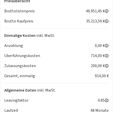
Preisübersicht
Bruttolistenpreis
46.951,45 €
Brutto Kaufpreis
35.213,59 €
Einmalige Kosten
inkl. MwSt.
Anzahlung
0,00 €
Überführungskosten
714,00 €
Zulassungskosten
200,00 €
Gesamt, einmalig
914,00 €
Allgemeine Daten
inkl. MwSt.
Leasingfaktor
0.85
Laufzeit
48 Monate