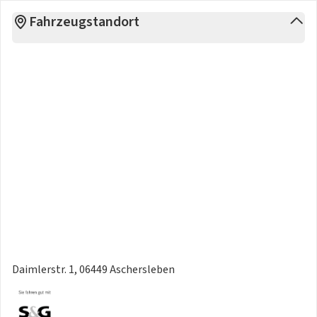
Fahrzeugstandort
Daimlerstr. 1, 06449 Aschersleben