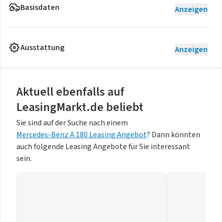
Basisdaten
Anzeigen
Ausstattung
Anzeigen
Aktuell ebenfalls auf
LeasingMarkt.de beliebt
Sie sind auf der Suche nach einem
Mercedes-Benz A 180 Leasing Angebot
? Dann könnten
auch folgende Leasing Angebote für Sie interessant
sein.