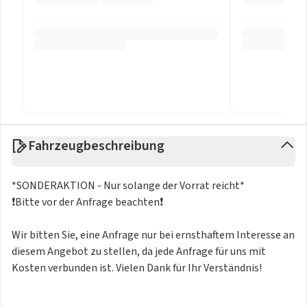
Fahrzeugbeschreibung
*SONDERAKTION - Nur solange der Vorrat reicht*
❗️Bitte vor der Anfrage beachten❗️
Wir bitten Sie, eine Anfrage nur bei ernsthaftem Interesse an
diesem Angebot zu stellen, da jede Anfrage für uns mit
Kosten verbunden ist. Vielen Dank für Ihr Verständnis!